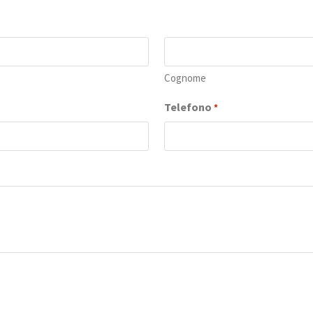
Cognome
Telefono
*