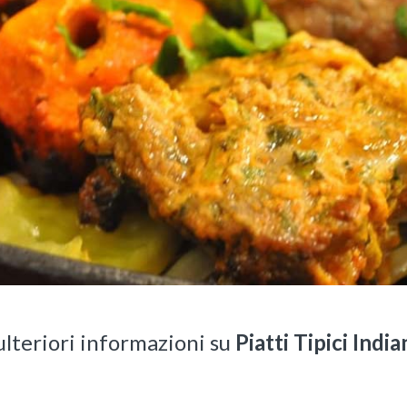
ulteriori informazioni su
Piatti Tipici Indi