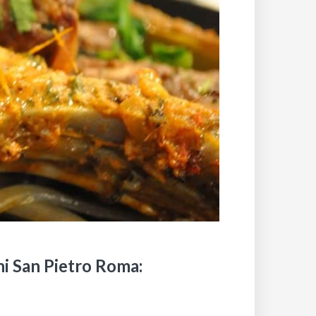
ani San Pietro Roma: