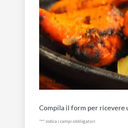
Compila il form per ricevere 
"
" indica i campi obbligatori
*