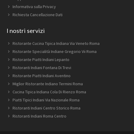
Informativa sulla Privacy
Richiesta Cancellazione Dati
I nostri servizi
Ristorante Cucina Tipica Indiana Via Veneto Roma
Ristorante Specialità Indiane Gregorio Vii Roma
Ristorante Piatti Indiani Lepanto
Ristoranti Indiani Fontana Di Trevi
Ristorante Piatti Indiani Aventino
Miglior Ristorante Indiano Termini Roma
Cucina Tipica Indiana Cola Di Rienzo Roma
Piatti Tipici Indiani Via Nazionale Roma
Ristoranti Indiani Centro Storico Roma
Ristoranti Indiani Roma Centro