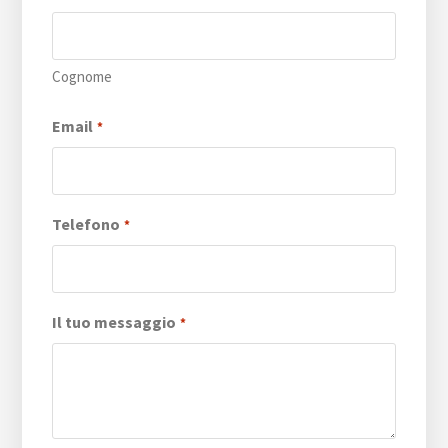
Cognome
Email
*
Telefono
*
Il tuo messaggio
*