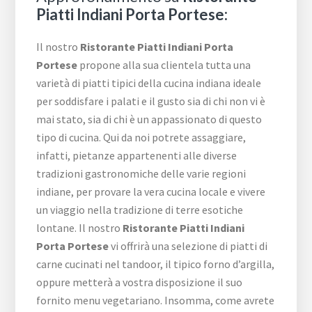
Piatti Indiani Porta Portese:
Il nostro
Ristorante Piatti Indiani Porta
Portese
propone alla sua clientela tutta una
varietà di piatti tipici della cucina indiana ideale
per soddisfare i palati e il gusto sia di chi non vi è
mai stato, sia di chi è un appassionato di questo
tipo di cucina. Qui da noi potrete assaggiare,
infatti, pietanze appartenenti alle diverse
tradizioni gastronomiche delle varie regioni
indiane, per provare la vera cucina locale e vivere
un viaggio nella tradizione di terre esotiche
lontane. Il nostro
Ristorante Piatti Indiani
Porta Portese
vi offrirà una selezione di piatti di
carne cucinati nel tandoor, il tipico forno d’argilla,
oppure metterà a vostra disposizione il suo
fornito menu vegetariano. Insomma, come avrete