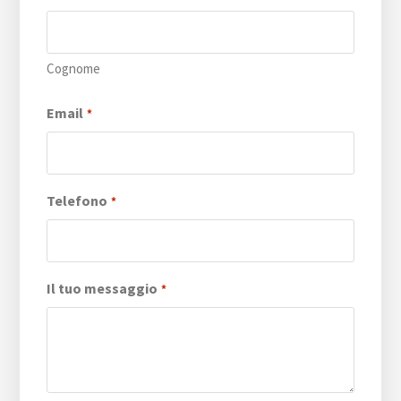
Cognome
Email
*
Telefono
*
Il tuo messaggio
*