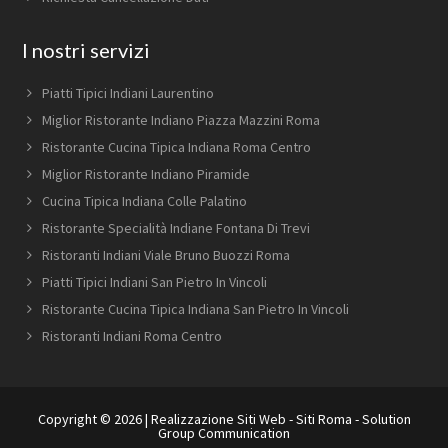
I nostri servizi
Piatti Tipici Indiani Laurentino
Miglior Ristorante Indiano Piazza Mazzini Roma
Ristorante Cucina Tipica Indiana Roma Centro
Miglior Ristorante Indiano Piramide
Cucina Tipica Indiana Colle Palatino
Ristorante Specialità Indiane Fontana Di Trevi
Ristoranti Indiani Viale Bruno Buozzi Roma
Piatti Tipici Indiani San Pietro In Vincoli
Ristorante Cucina Tipica Indiana San Pietro In Vincoli
Ristoranti Indiani Roma Centro
Copyright © 2026 |
Realizzazione Siti Web
-
Siti Roma
-
Solution
Group Communication