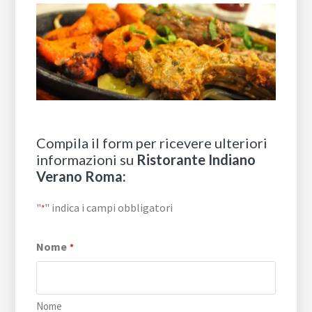
Compila il form per ricevere ulteriori
informazioni su
Ristorante Indiano
Verano Roma:
"
" indica i campi obbligatori
*
Nome
*
Nome