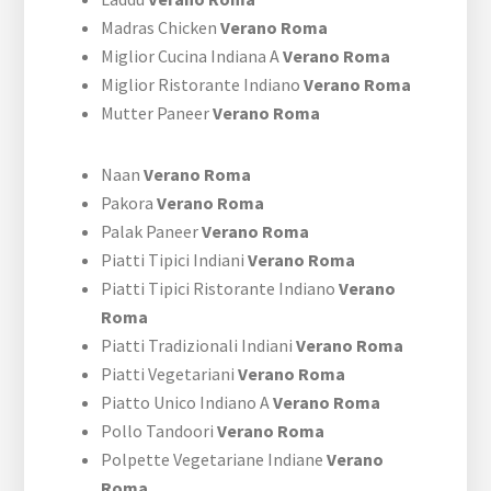
Madras Chicken
Verano Roma
Miglior Cucina Indiana A
Verano Roma
Miglior Ristorante Indiano
Verano Roma
Mutter Paneer
Verano Roma
Naan
Verano Roma
Pakora
Verano Roma
Palak Paneer
Verano Roma
Piatti Tipici Indiani
Verano Roma
Piatti Tipici Ristorante Indiano
Verano
Roma
Piatti Tradizionali Indiani
Verano Roma
Piatti Vegetariani
Verano Roma
Piatto Unico Indiano A
Verano Roma
Pollo Tandoori
Verano Roma
Polpette Vegetariane Indiane
Verano
Roma