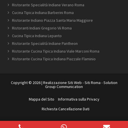
Ristorante Specialità Indiane Verano Roma
Cucina Tipica Indiana Barberini Roma
Ristorante Indiano Piazza Santa Maria Maggiore
Ristoranti Indiani Gregorio Vii Roma
Cucina Tipica Indiana Lepanto
Ristorante Specialità Indiane Pantheon
Ristorante Cucina Tipica Indiana Viale Marconi Roma
Ristorante Cucina Tipica Indiana Piazzale Flaminio
Copyright © 2026 |
Realizzazione Siti Web
-
Siti Roma
-
Solution
Group Communication
Mappa del Sito
Informativa sulla Privacy
Richiesta Cancellazione Dati