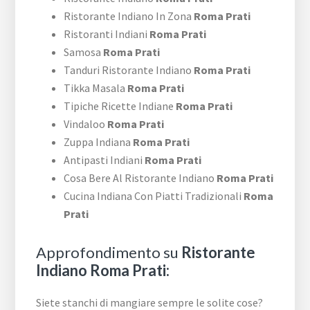
Ristorante Indiano In Zona
Roma Prati
Ristoranti Indiani
Roma Prati
Samosa
Roma Prati
Tanduri Ristorante Indiano
Roma Prati
Tikka Masala
Roma Prati
Tipiche Ricette Indiane
Roma Prati
Vindaloo
Roma Prati
Zuppa Indiana
Roma Prati
Antipasti Indiani
Roma Prati
Cosa Bere Al Ristorante Indiano
Roma Prati
Cucina Indiana Con Piatti Tradizionali
Roma
Prati
Approfondimento su
Ristorante
Indiano Roma Prati:
Siete stanchi di mangiare sempre le solite cose?