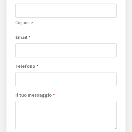
Cognome
Email
*
Telefono
*
Il tuo messaggio
*