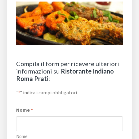
Compila il form per ricevere ulteriori
informazioni su
Ristorante Indiano
Roma Prati:
"
" indica i campi obbligatori
*
Nome
*
Nome