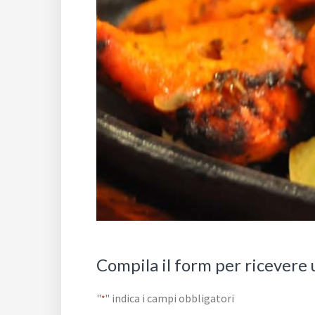
Compila il form per ricevere 
"
" indica i campi obbligatori
*