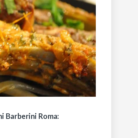
ani Barberini Roma: