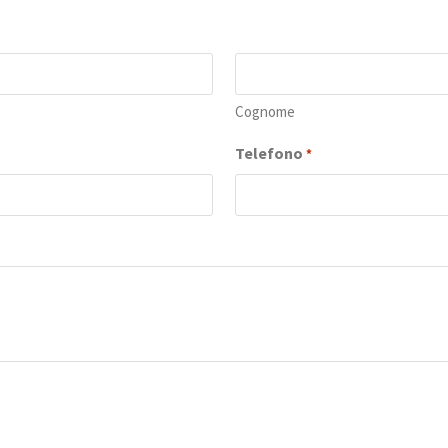
Cognome
Telefono
*