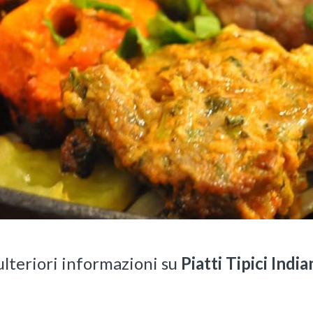
ulteriori informazioni su
Piatti Tipici Indi